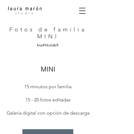
Fotos de familia
MINI
knaflllbcldbfl
MINI
15 minutos por familia
15 - 20 fotos editadas
Galería digital con opción de descarga